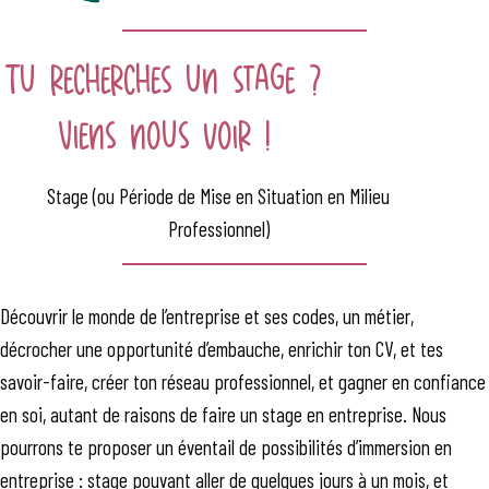
Tu recherches un stage ?
Viens nous voir !
Stage (ou Période de Mise en Situation en Milieu
Professionnel)
Découvrir le monde de l’entreprise et ses codes, un métier,
décrocher une opportunité d’embauche, enrichir ton CV, et tes
savoir-faire, créer ton réseau professionnel, et gagner en confiance
en soi, autant de raisons de faire un stage en entreprise. Nous
pourrons te proposer un éventail de possibilités d’immersion en
entreprise : stage pouvant aller de quelques jours à un mois, et