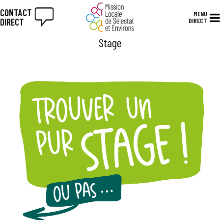
CONTACT
MENU
DIRECT
DIRECT
Stage