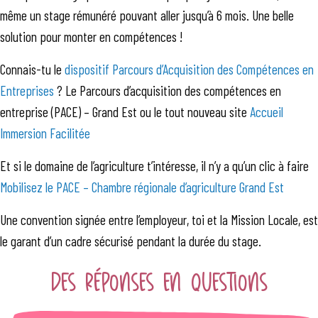
même un stage rémunéré pouvant aller jusqu’à 6 mois. Une belle
solution pour monter en compétences !
Connais-tu le
dispositif Parcours d’Acquisition des Compétences en
Entreprises
? Le Parcours d’acquisition des compétences en
entreprise (PACE) – Grand Est ou le tout nouveau site
Accueil
Immersion Facilitée
Et si le domaine de l’agriculture t’intéresse, il n’y a qu’un clic à faire
Mobilisez le PACE – Chambre régionale d’agriculture Grand Est
Une convention signée entre l’employeur, toi et la Mission Locale, est
le garant d’un cadre sécurisé pendant la durée du stage.
DES RÉPONSES EN QUESTIONS