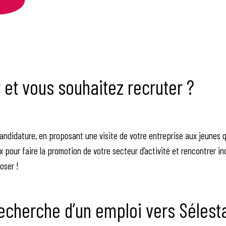
et vous souhaitez recruter ?
candidature, en proposant une visite de votre entreprise aux jeunes 
 pour faire la promotion de votre secteur d’activité et rencontrer in
oser !
recherche d’un emploi vers Sélest