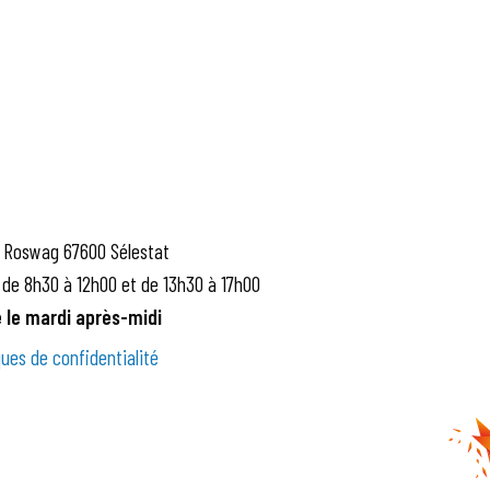
 Roswag 67600 Sélestat
 de 8h30 à 12h00 et de 13h30 à 17h00
 le mardi après-midi
ques de confidentialité