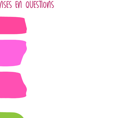
NSES EN QUESTIONS