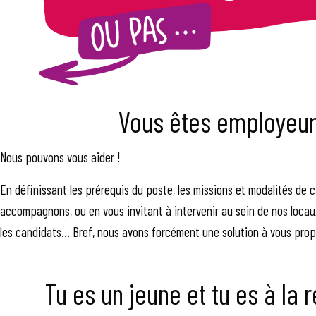
Vous êtes employeur 
Nous pouvons vous aider !
En définissant les prérequis du poste, les missions et modalités de 
accompagnons, ou en vous invitant à intervenir au sein de nos locaux
les candidats… Bref, nous avons forcément une solution à vous prop
Tu es un jeune et tu es à la 