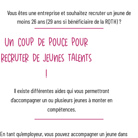
Vous êtes une entreprise et souhaitez recruter un jeune de
moins 26 ans (29 ans si bénéficiaire de la RQTH) ?
Un coup de pouce pour
recruter de jeunes talents
!
Il existe différentes aides qui vous permettront
d’accompagner un ou plusieurs jeunes à monter en
compétences.
En tant qu’employeur, vous pouvez accompagner un jeune dans