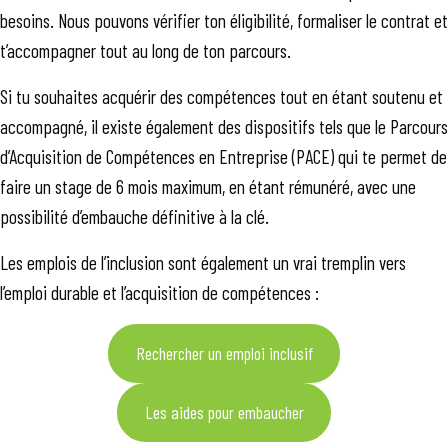
besoins. Nous pouvons vérifier ton éligibilité, formaliser le contrat et
t’accompagner tout au long de ton parcours.
Si tu souhaites acquérir des compétences tout en étant soutenu et
accompagné, il existe également des dispositifs tels que le Parcours
d’Acquisition de Compétences en Entreprise (PACE) qui te permet de
faire un stage de 6 mois maximum, en étant rémunéré, avec une
possibilité d’embauche définitive à la clé.
Les emplois de l’inclusion sont également un vrai tremplin vers
l’emploi durable et l’acquisition de compétences :
Rechercher un emploi inclusif
Les aides pour embaucher