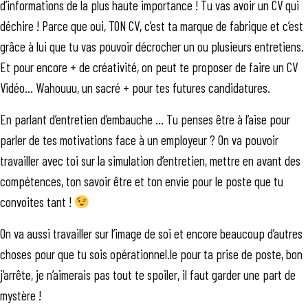
d’informations de la plus haute importance ! Tu vas avoir un CV qui
déchire ! Parce que oui, TON CV, c’est ta marque de fabrique et c’est
grâce à lui que tu vas pouvoir décrocher un ou plusieurs entretiens.
Et pour encore + de créativité, on peut te proposer de faire un CV
Vidéo… Wahouuu, un sacré + pour tes futures candidatures.
En parlant d’entretien d’embauche … Tu penses être à l’aise pour
parler de tes motivations face à un employeur ? On va pouvoir
travailler avec toi sur la simulation d’entretien, mettre en avant des
compétences, ton savoir être et ton envie pour le poste que tu
convoites tant !
On va aussi travailler sur l’image de soi et encore beaucoup d’autres
choses pour que tu sois opérationnel.le pour ta prise de poste, bon
j’arrête, je n’aimerais pas tout te spoiler, il faut garder une part de
mystère !