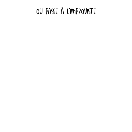
OU PASSE À L'IMPROVISTE