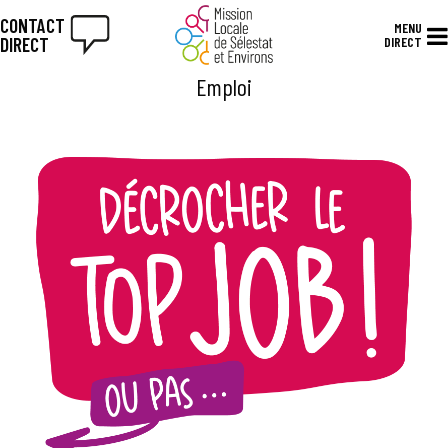
CONTACT
MENU
DIRECT
DIRECT
Emploi