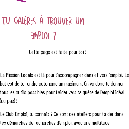
Tu galères à trouver un
emploi ?
Cette page est faite pour toi !
La Mission Locale est là pour t’accompagner dans et vers l’emploi. Le
but est de te rendre autonome un maximum. On va donc te donner
tous les outils possibles pour t’aider vers ta quête de l’emploi idéal
(ou pas) !
Le Club Emploi, tu connais ? Ce sont des ateliers pour t’aider dans
tes démarches de recherches d’emploi, avec une multitude