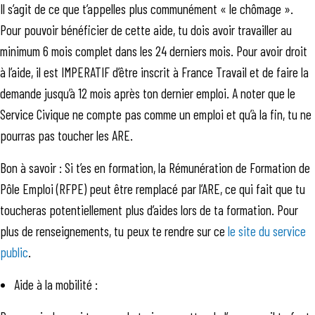
Il s’agit de ce que t’appelles plus communément « le chômage ».
Pour pouvoir bénéficier de cette aide, tu dois avoir travailler au
minimum 6 mois complet dans les 24 derniers mois. Pour avoir droit
à l’aide, il est IMPERATIF d’être inscrit à France Travail et de faire la
demande jusqu’à 12 mois après ton dernier emploi. A noter que le
Service Civique ne compte pas comme un emploi et qu’à la fin, tu ne
pourras pas toucher les ARE.
Bon à savoir : Si t’es en formation, la Rémunération de Formation de
Pôle Emploi (RFPE) peut être remplacé par l’ARE, ce qui fait que tu
toucheras potentiellement plus d’aides lors de ta formation. Pour
plus de renseignements, tu peux te rendre sur ce
le site du service
public
.
Aide à la mobilité :