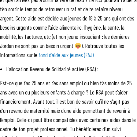
t’en sortir le temps de retrouver un taf et de te refaire niveau
argent. Cette aide est dédiée aux jeunes de 18 à 25 ans qui ont des
besoins urgents comme l’aide alimentaire, l’hygiène, la santé, la
mobilité, les factures, etc (et non jeune insouciant : les dernières
Jordan ne sont pas un besoin urgent
). Retrouve toutes les
informations sur le
fond d’aide aux jeunes (FAJ)
L’allocation Revenu de Solidarité active (RSA) :
Est-ce que t’as 25 ans et t’es sans emploi ou bien t’as moins de 25
ans avec un ou plusieurs enfants à charge ? Le RSA peut t’aider
financièrement. Avant tout, il est bon de savoir qu’il ne s’agit pas
d’un revenu de maternité mais d’une aide permettant de revenir à
l’emploi. Celle-ci peut être compatibles avec certaines aides dans le
cadre de ton projet professionnel. Tu bénéficieras d’un suivi