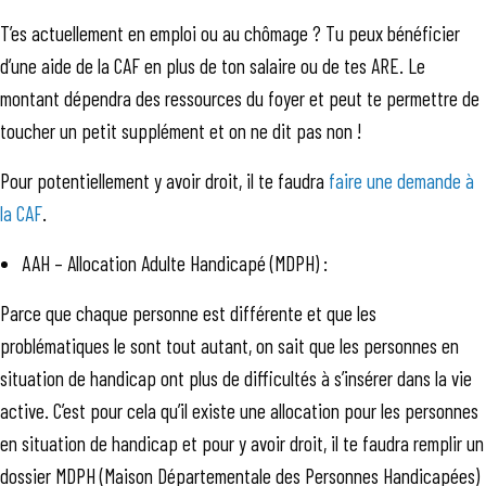
T’es actuellement en emploi ou au chômage ? Tu peux bénéficier
d’une aide de la CAF en plus de ton salaire ou de tes ARE. Le
montant dépendra des ressources du foyer et peut te permettre de
toucher un petit supplément et on ne dit pas non !
Pour potentiellement y avoir droit, il te faudra
faire une demande à
la CAF
.
AAH – Allocation Adulte Handicapé (MDPH) :
Parce que chaque personne est différente et que les
problématiques le sont tout autant, on sait que les personnes en
situation de handicap ont plus de difficultés à s’insérer dans la vie
active. C’est pour cela qu’il existe une allocation pour les personnes
en situation de handicap et pour y avoir droit, il te faudra remplir un
dossier MDPH (Maison Départementale des Personnes Handicapées)