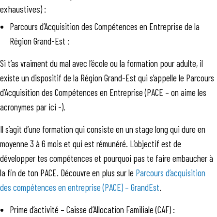
exhaustives) :
Parcours d’Acquisition des Compétences en Entreprise de la
Région Grand-Est :
Si t’as vraiment du mal avec l’école ou la formation pour adulte, il
existe un dispositif de la Région Grand-Est qui s’appelle le Parcours
d’Acquisition des Compétences en Entreprise (PACE – on aime les
acronymes par ici -).
Il s’agit d’une formation qui consiste en un stage long qui dure en
moyenne 3 à 6 mois et qui est rémunéré. L’objectif est de
développer tes compétences et pourquoi pas te faire embaucher à
la fin de ton PACE. Découvre en plus sur le
Parcours d’acquisition
des compétences en entreprise (PACE) – GrandEst
.
Prime d’activité – Caisse d’Allocation Familiale (CAF) :