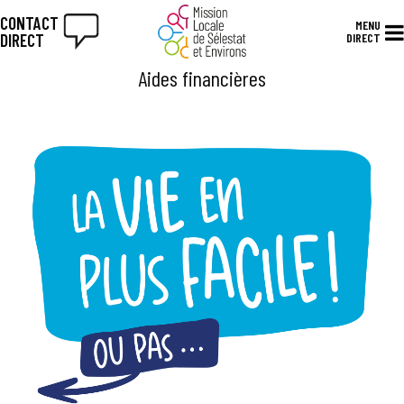
CONTACT
MENU
DIRECT
DIRECT
Aides financières