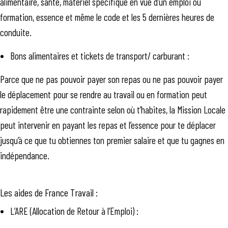
alimentaire, santé, matériel spécifique en vue d’un emploi ou
formation, essence et même le code et les 5 dernières heures de
conduite.
Bons alimentaires et tickets de transport/ carburant :
Parce que ne pas pouvoir payer son repas ou ne pas pouvoir payer
le déplacement pour se rendre au travail ou en formation peut
rapidement être une contrainte selon où t’habites, la Mission Locale
peut intervenir en payant les repas et l’essence pour te déplacer
jusqu’à ce que tu obtiennes ton premier salaire et que tu gagnes en
indépendance.
Les aides de France Travail :
L’ARE (Allocation de Retour à l’Emploi) :