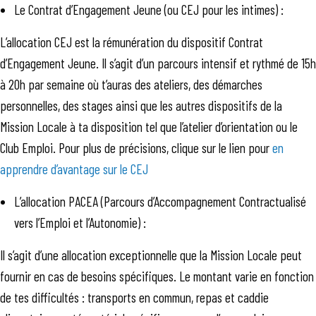
Le Contrat d’Engagement Jeune (ou CEJ pour les intimes) :
L’allocation CEJ est la rémunération du dispositif Contrat
d’Engagement Jeune. Il s’agit d’un parcours intensif et rythmé de 15h
à 20h par semaine où t’auras des ateliers, des démarches
personnelles, des stages ainsi que les autres dispositifs de la
Mission Locale à ta disposition tel que l’atelier d’orientation ou le
Club Emploi. Pour plus de précisions, clique sur le lien pour
en
apprendre d’avantage sur le CEJ
L’allocation PACEA (Parcours d’Accompagnement Contractualisé
vers l’Emploi et l’Autonomie) :
Il s’agit d’une allocation exceptionnelle que la Mission Locale peut
fournir en cas de besoins spécifiques. Le montant varie en fonction
de tes difficultés : transports en commun, repas et caddie