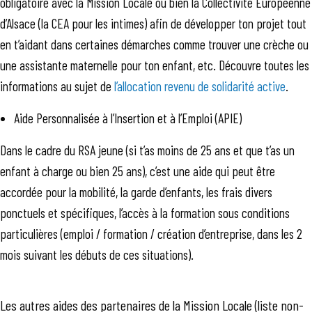
obligatoire avec la Mission Locale ou bien la Collectivité Européenne
d’Alsace (la CEA pour les intimes) afin de développer ton projet tout
en t’aidant dans certaines démarches comme trouver une crèche ou
une assistante maternelle pour ton enfant, etc. Découvre toutes les
informations au sujet de
l’allocation revenu de solidarité active
.
Aide Personnalisée à l’Insertion et à l’Emploi (APIE)
Dans le cadre du RSA jeune (si t’as moins de 25 ans et que t’as un
enfant à charge ou bien 25 ans), c’est une aide qui peut être
accordée pour la mobilité, la garde d’enfants, les frais divers
ponctuels et spécifiques, l’accès à la formation sous conditions
particulières (emploi / formation / création d’entreprise, dans les 2
mois suivant les débuts de ces situations).
Les autres aides des partenaires de la Mission Locale (liste non-