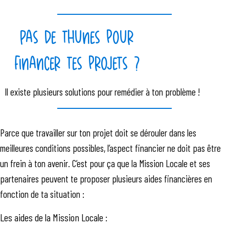
Pas de thunes pour
financer tes projets ?
Il existe plusieurs solutions pour remédier à ton problème !
Parce que travailler sur ton projet doit se dérouler dans les
meilleures conditions possibles, l’aspect financier ne doit pas être
un frein à ton avenir. C’est pour ça que la Mission Locale et ses
partenaires peuvent te proposer plusieurs aides financières en
fonction de ta situation :
Les aides de la Mission Locale :