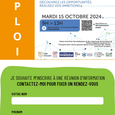
JE SOUHAITE M'INSCRIRE À UNE RÉUNION D'INFORMATION
CONTACTEZ-MOI POUR FIXER UN RENDEZ-VOUS
VOTRE NOM
PRENOM