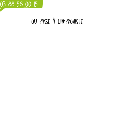
03 88 58 00 15
OU PASSE À L'IMPROVISTE