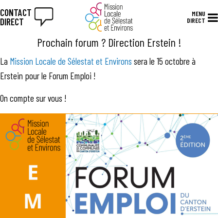
CONTACT
MENU
DIRECT
DIRECT
Prochain forum ? Direction Erstein !
La
Mission Locale de Sélestat et Environs
sera le 15 octobre à
Erstein pour le Forum Emploi !
On compte sur vous !