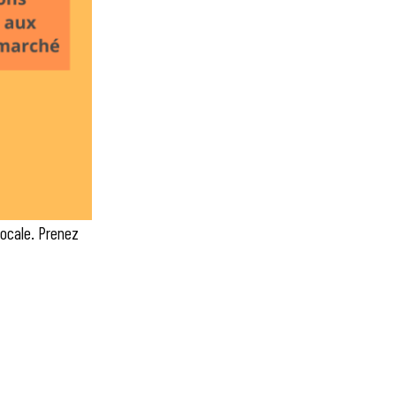
Locale. Prenez