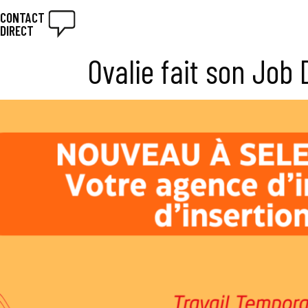
CONTACT
DIRECT
Ovalie fait son Job 