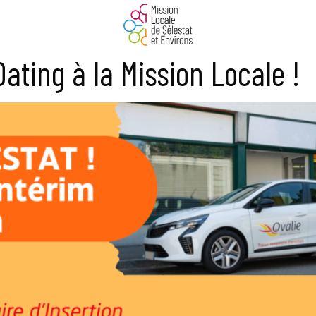
Dating à la Mission Locale !