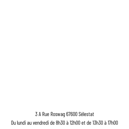
3 A Rue Roswag 67600 Sélestat
Du lundi au vendredi de 8h30 à 12h00 et de 13h30 à 17h00