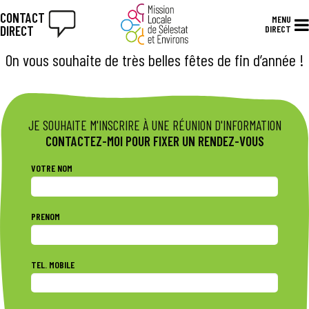
CONTACT
MENU
DIRECT
DIRECT
On vous souhaite de très belles fêtes de fin d’année !
JE SOUHAITE M'INSCRIRE À UNE RÉUNION D'INFORMATION
CONTACTEZ-MOI POUR FIXER UN RENDEZ-VOUS
VOTRE NOM
PRENOM
TEL. MOBILE