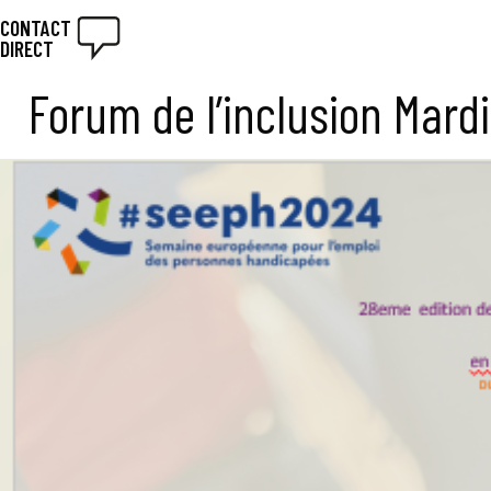
CONTACT
DIRECT
Forum de l’inclusion Mar