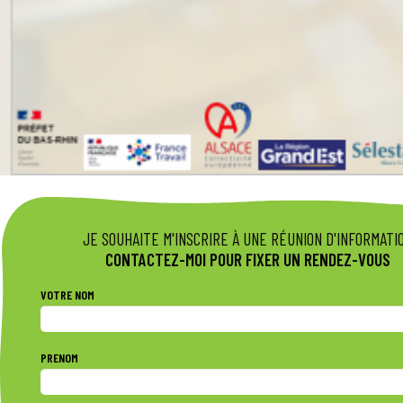
JE SOUHAITE M'INSCRIRE À UNE RÉUNION D'INFORMATI
CONTACTEZ-MOI POUR FIXER UN RENDEZ-VOUS
VOTRE NOM
PRENOM