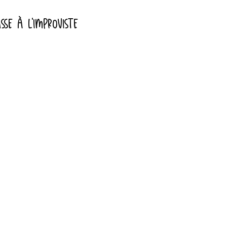
SSE À L'IMPROVISTE