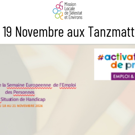
di 19 Novembre aux Tanzmatt