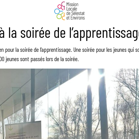
à la soirée de l’apprentissag
en pour la soirée de l’apprentissage. Une soirée pour les jeunes qui 
00 jeunes sont passés lors de la soirée.