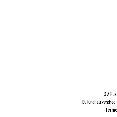
3 A Rue
Du lundi au vendredi
Fermé