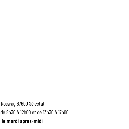
 Roswag 67600 Sélestat
 de 8h30 à 12h00 et de 13h30 à 17h00
 le mardi après-midi