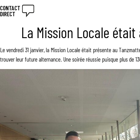
CONTACT
DIRECT
La Mission Locale était 
Le vendredi 31 janvier, la Mission Locale était présente au Tanzmatt
trouver leur future alternance. Une soirée réussie puisque plus de 13