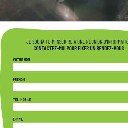
JE SOUHAITE M'INSCRIRE À UNE RÉUNION D'INFORMATI
CONTACTEZ-MOI POUR FIXER UN RENDEZ-VOUS
VOTRE NOM
PRENOM
TEL. MOBILE
E-MAIL