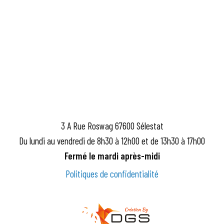
3 A Rue Roswag 67600 Sélestat
Du lundi au vendredi de 8h30 à 12h00 et de 13h30 à 17h00
Fermé le mardi après-midi
Politiques de confidentialité