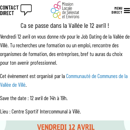
CONTACT
MENU
DIRECT
DIRECT
Ca se passe dans la Vallée le 12 avril !
Vendredi 12 avril on vous donne rdv pour le Job Dating de la Vallée de
Villé.
Tu recherches une formation ou un emploi, rencontre des
organismes de formation, des entreprises, bref tu auras du choix
pour ton avenir professionnel.
Cet évènement est
organisé par la
Communauté de Communes de la
Vallée de Villé
.
Save the date : 12 avril de 14h à 19h.
Lieu : Centre Sportif Intercommunal à Villé
.