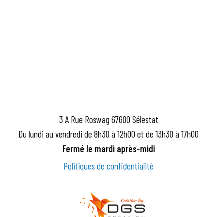
3 A Rue Roswag 67600 Sélestat
Du lundi au vendredi de 8h30 à 12h00 et de 13h30 à 17h00
Fermé le mardi après-midi
Politiques de confidentialité