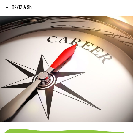
02/12 à 9h