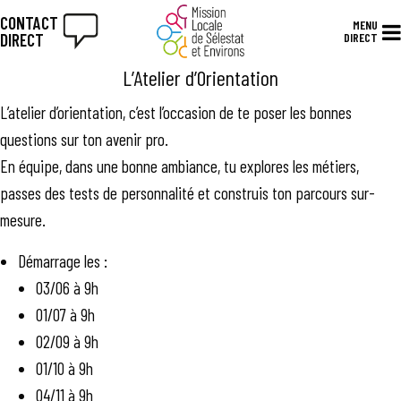
CONTACT
MENU
DIRECT
DIRECT
L’Atelier d’Orientation
L’atelier d’orientation, c’est l’occasion de te poser les bonnes
questions sur ton avenir pro.
En équipe, dans une bonne ambiance, tu explores les métiers,
passes des tests de personnalité et construis ton parcours sur-
mesure.
Démarrage les :
03/06 à 9h
01/07 à 9h
02/09 à 9h
01/10 à 9h
04/11 à 9h