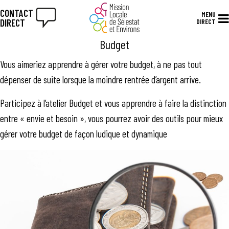
CONTACT
MENU
DIRECT
DIRECT
Budget
Vous aimeriez apprendre à gérer votre budget, à ne pas tout
dépenser de suite lorsque la moindre rentrée d’argent arrive.
Participez à l’atelier Budget et vous apprendre à faire la distinction
entre « envie et besoin », vous pourrez avoir des outils pour mieux
gérer votre budget de façon ludique et dynamique