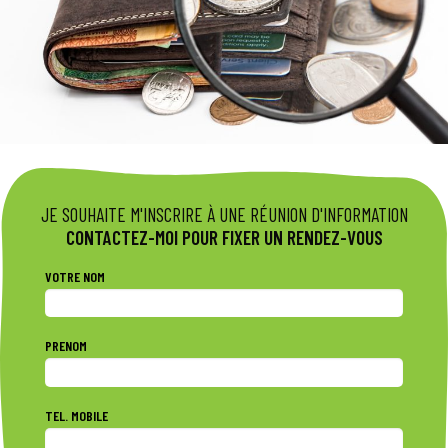
JE SOUHAITE M'INSCRIRE À UNE RÉUNION D'INFORMATION
CONTACTEZ-MOI POUR FIXER UN RENDEZ-VOUS
VOTRE NOM
PRENOM
TEL. MOBILE